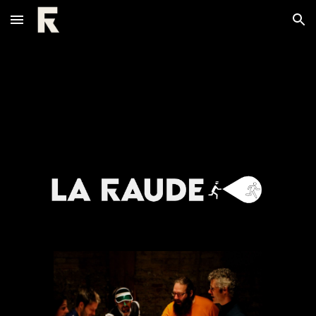
Skip to main content
Skip to navigation