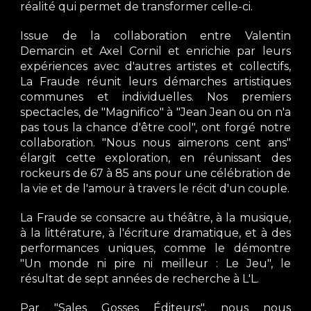
réalité qui permet de transformer celle-ci.
Issue de la collaboration entre Valentin
Demarcin et Axel Cornil et enrichie par leurs
expériences avec d'autres artistes et collectifs,
La Fraude réunit leurs démarches artistiques
communes et individuelles. Nos premiers
spectacles, de "Magnifico" à "Jean Jean ou on n'a
pas tous la chance d'être cool", ont forgé notre
collaboration. "Nous nous aimerons cent ans"
élargit cette exploration, en réunissant des
rockeurs de 67 à 85 ans pour une célébration de
la vie et de l'amour à travers le récit d'un couple.
La Fraude se consacre au théâtre, à la musique,
à la littérature, à l'écriture dramatique, et à des
performances uniques, comme le démontre
"Un monde ni pire ni meilleur : Le Jeu", le
résultat de sept années de recherche à L'L.
Par "Sales Gosses Éditeurs", nous nous