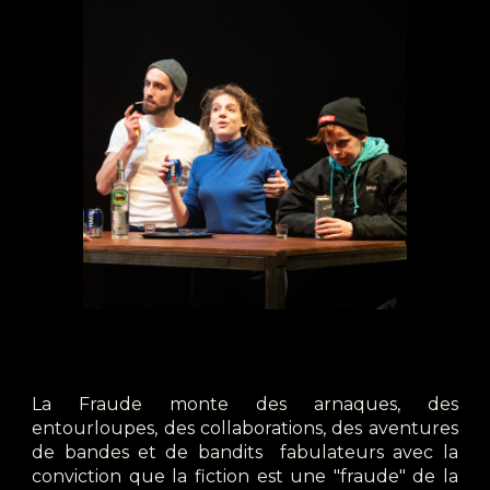
La Fraude monte des arnaques, des
entourloupes, des collaborations, des aventures
de bandes et de bandits fabulateurs avec la
conviction que la fiction est une "fraude" de la