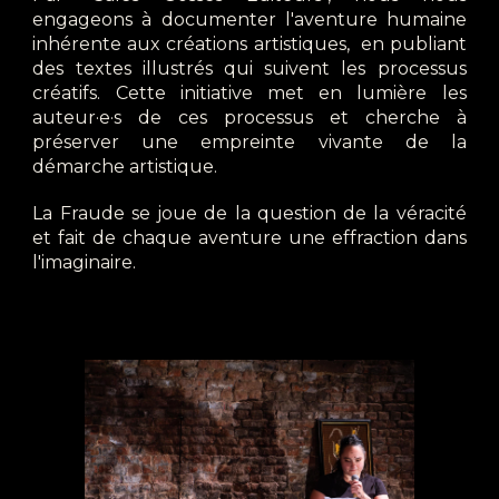
engageons à documenter l'aventure humaine
inhérente aux créations artistiques, en publiant
des textes illustrés qui suivent les processus
créatifs. Cette initiative met en lumière les
auteur·e·s de ces processus et cherche à
préserver une empreinte vivante de la
démarche artistique.
La Fraude se joue de la question de la véracité
et fait de chaque aventure une effraction dans
l'imaginaire.