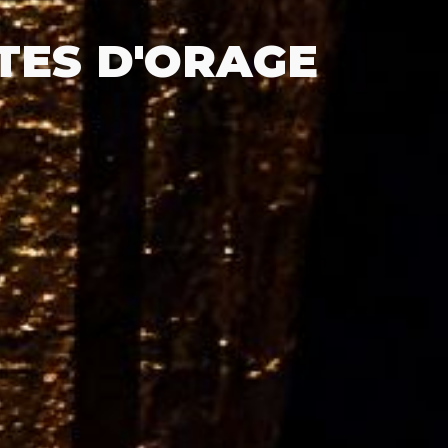
TES D'ORAGE