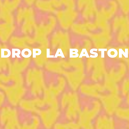
DROP LA BASTON