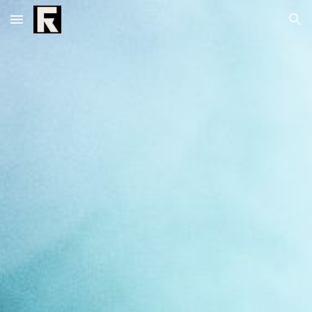
Skip to main content
Skip to navigation